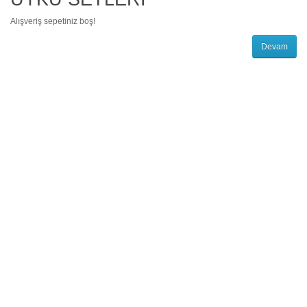
Alışveriş sepetiniz boş!
Devam