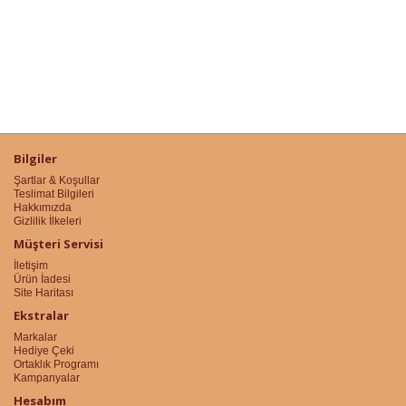
Bilgiler
Şartlar & Koşullar
Teslimat Bilgileri
Hakkımızda
Gizlilik İlkeleri
Müşteri Servisi
İletişim
Ürün İadesi
Site Haritası
Ekstralar
Markalar
Hediye Çeki
Ortaklık Programı
Kampanyalar
Hesabım